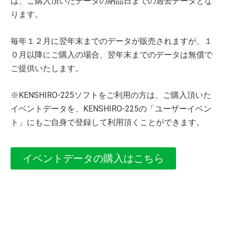
は、ご購入頂いたデータの
納品日までの過去データとな
ります。
毎年１２月に翌年末までのデータが販売されますが、１
０月以降にご購入の場合、翌年末までのデータは無償で
ご提供いたします。
※KENSHIRO-225ソフトをご利用の方は、ご購入頂いた
イベントデータを、KENSHIRO-225の「ユーザーイベン
ト」にもご自身で登録して利用頂くことができます。
イベントデータの購入はこちら