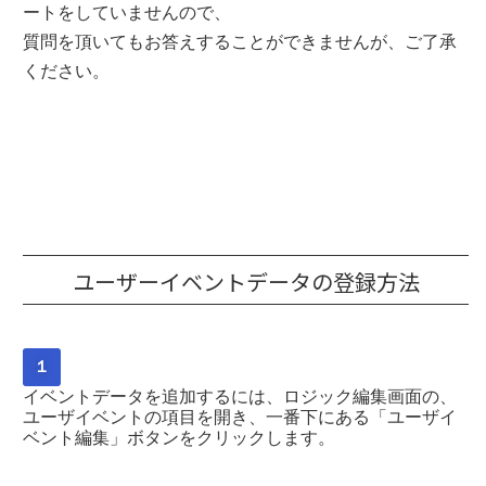
ートをしていませんので、
質問を頂いてもお答えすることができませんが、ご了承
ください。
ユーザーイベントデータの登録方法
１
イベントデータを追加するには、ロジック編集画面の、
ユーザイベントの項目を開き、一番下にある「ユーザイ
ベント編集」ボタンをクリックします。