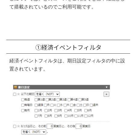
て搭載されているのでご
利用可能です。
①経済イベントフィルタ
経済イベントフィルタは、
期日設定フィルタの中に設
置されています。