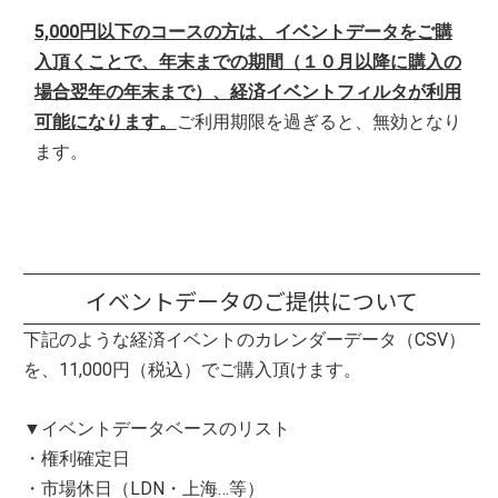
5,000円以下のコースの方は、イベントデータをご購
入頂くことで、年末までの期間（１０月以降に購入の
場合翌年の年末まで）、経済イベントフィルタが利用
可能になります。
ご利用期限を過ぎると、無効となり
ます。
イベントデータのご提供について
下記のような経済イベントのカレンダーデータ（CSV）
を、11,000円（税込）でご購入頂けます。
▼イベントデータベースのリスト
・権利確定日
・市場休日（LDN・上海…等）