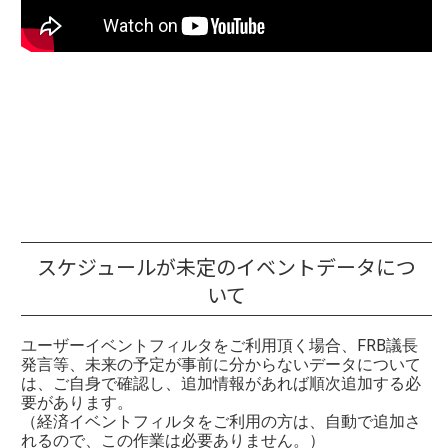
スケジュールが未定のイベントデータにつ
いて
ユーザーイベントフィルタをご利用頂く場合、FRB議長
発言等、未来の予定が事前に分からないデータについて
は、ご自身で確認し、追加情報があれば順次追加する必
要があります。
（経済イベントフィルタをご利用の方は、自動で追加さ
れるので、この作業は必要ありません。）