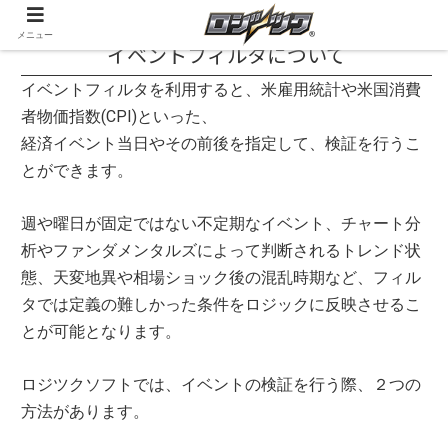
メニュー
イベントフィルタについて
イベントフィルタを利用すると、米雇用統計や米国消費
者物価指数(CPI)といった、
経済イベント当日やその前後を指定して、検証を行うこ
とができます。
週や曜日が固定ではない不定期なイベント、チャート分
析やファンダメンタルズによって判断されるトレンド状
態、天変地異や相場ショック後の混乱時期など、フィル
タでは定義の難しかった条件をロジックに反映させるこ
とが可能となります。
ロジツクソフトでは、イベントの検証を行う際、２つの
方法があります。