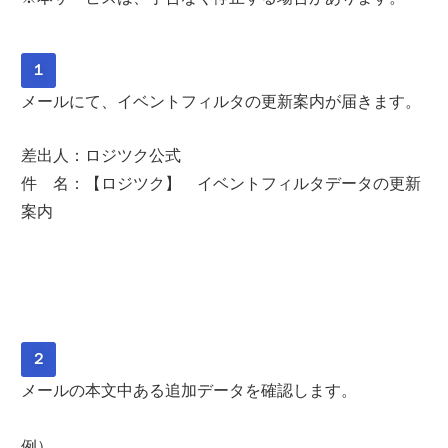
１
メールにて、イベントフィルタの更新案内が届きます。
差出人：ロジツク公式
件 名：【
ロジツク
】 イベントフィルタデータの更新
案内
２
メールの本文中ある追加データを確認します。
例）