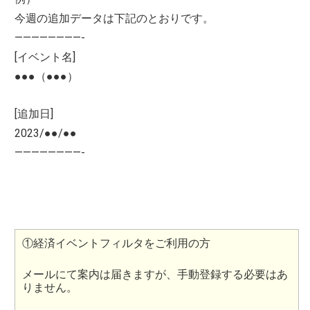
今週の追加データは下記のとおりです。
————————-
[イベント名]
●●●（●●●）
[追加日]
2023/●●/●●
————————-
①経済イベントフィルタをご利用の方
メールにて案内は届きますが、手動登録する必要はあ
りません。