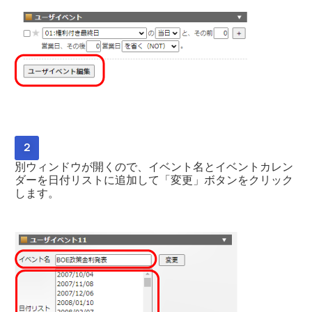
２
別ウィンドウが開くので、イベント名とイベントカレン
ダーを日付リストに追加して「変更」ボタンをクリック
します。