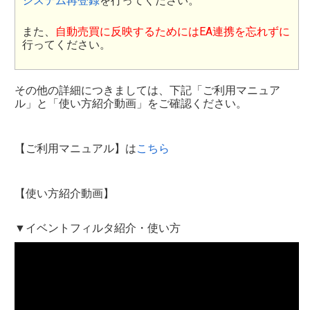
システム再登録
を行ってください。
また、
自動売買に反映するためにはEA連携を忘れずに
行ってください。
その他の詳細につきましては、下記「ご利用マニュア
ル」と「使い方紹介動画」をご確認ください。
【ご利用マニュアル】は
こちら
【使い方紹介動画】
▼イベントフィルタ紹介・使い方