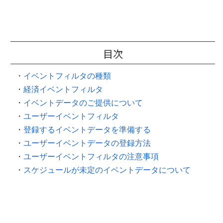
目次
・
イベントフィルタの種類
・
経済イベントフィルタ
・
イベントデータのご提供について
・
ユーザーイベントフィルタ
・
登録するイベントデータを準備する
・
ユーザーイベントデータの登録方法
・
ユーザーイベントフィルタの注意事項
・
スケジュールが未定のイベントデータについて