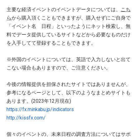
主要な経済イベントのイベントデータについては、
こち
ら
から購入頂くこともできますが、購入せずにご自身で
「イベント名 日程」といったようにネット検索し、無
料でデータ提供しているサイトなどから必要なものだけ
を入手してて登録することもできます。
※外国のイベントについては、英語で入力しないと出て
こない場合もありますので、ご注意ください。
今後の情報提供を担保されたサイトではありませんが、
参考になるページとして、以下のようなまとめサイトも
あります。(2023年12月現在)
https://fx.minkabu.jp/indicators
http://kissfx.com/
個々のイベントの、未来日程の調査方法についてはサポ