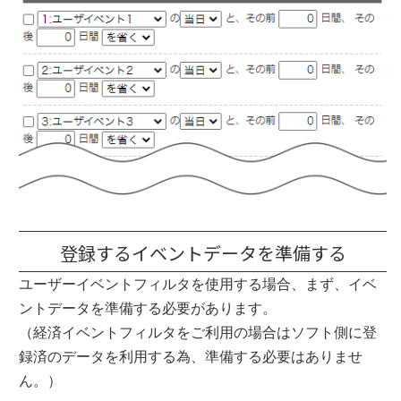
登録するイベントデータを準備する
ユーザーイベントフィルタを使用する場合、まず、イベ
ントデータを準備する必要があります。
（経済イベントフィルタをご利用の場合はソフト側に登
録済のデータを利用する為、準備する必要はありませ
ん。）