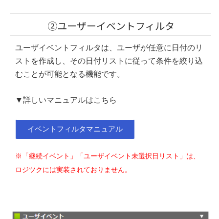
②ユーザーイベントフィルタ
ユーザイベントフィルタは、ユーザが任意に日付のリ
ストを作成し、その日付リストに従って条件を絞り込
むことが可能となる機能です。
▼詳しいマニュアルはこちら
イベントフィルタマニュアル
※「継続イベント」「ユーザイベント未選択日リスト」は、
ロジツクには実装されておりません。