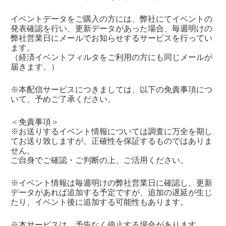
イベントデータをご購入の方には、弊社にて
イベントの
発表確認を行い、
更新データがあった場合、毎週明けの
弊社営業日にメールでお知らせするサービスを行ってい
ます。
（経済イベントフィルタをご利用の方にも同じメールが
届きます。）
※本配信サービスにつきましては、以下の免責事項につ
いて、予めご了承ください。
＜免責事項＞
※お送りするイベント情報については調査に万全を期し
てお送り致しますが、正確性を保証するものではありま
せん。
ご自身でご確認・ご判断の上、ご活用ください。
※イベント情報は毎週明けの弊社営業日に確認し、更新
データがあれば追加する予定ですが、追加の遅延が生じ
たり、イベント後に追加する可能性もあります。
※本サービスは、予告なく停止する場合があります。