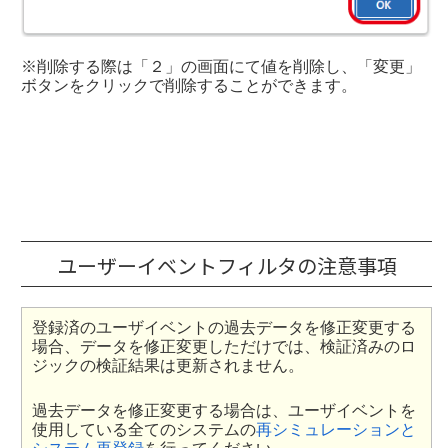
※削除する際は「２」の画面にて値を削除し、「変更」
ボタンをクリックで削除することができます。
ユーザーイベントフィルタの注意事項
登録済のユーザイベントの過去データを修正変更する
場合、データを修正変更しただけでは、検証済みのロ
ジックの検証結果は更新されません。
過去データを修正変更する場合は、ユーザイベントを
使用している全てのシステムの
再シミュレーションと