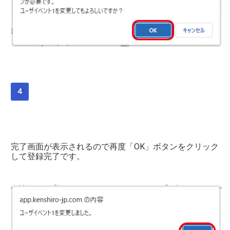
４
完了画面が表示されるので再度「OK」ボタンをクリック
して登録完了です。