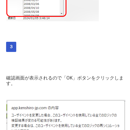
３
確認画面が表示されるので「OK」ボタンをクリックしま
す。