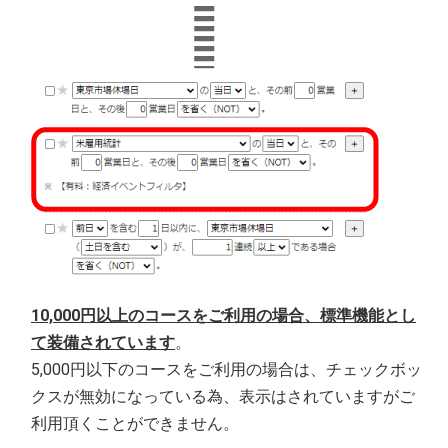
10,000円以上のコースをご利用の場合、標準機能とし
て装備されています
。
5,000円以下のコースをご利用の場合は、チェックボッ
クスが無効になっている為、表示はされていますがご
利用頂くことができません。