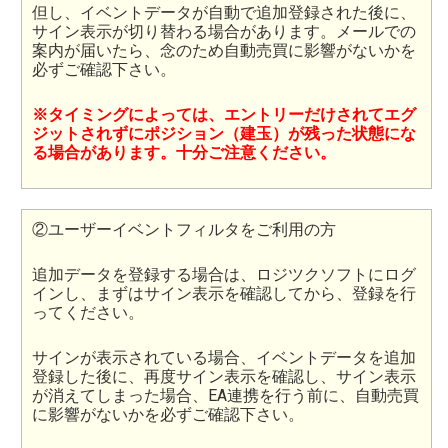
但し、イベントデータが自動で追加登録された後に、
サイン表示が切り替わる場合があります。メールでの
案内が届いたら、念のため自動売買に影響がないかを
必ずご確認下さい。
※タイミングによっては、エントリーだけされてエグ
ジットされずにポジション（建玉）が残った状態にな
る場合があります。十分ご注意ください。
②ユーザーイベントフィルタをご利用の方
追加データを登録する場合は、ロジツクソフトにログ
インし、まずはサイン表示を確認してから、登録を行
ってください。
サインが表示されている場合、イベントデータを追加
登録した後に、再度サイン表示を確認し、サイン表示
が消えてしまった場合、EA連携を行う前に、自動売買
に影響がないかを必ずご確認下さい。