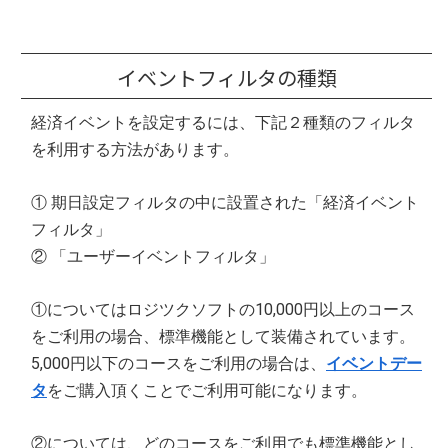
イベントフィルタの種類
経済イベントを設定するには、下記２種類のフィルタ
を利用する方法があります。
① 期日設定フィルタの中に設置された「経済イベント
フィルタ」
② 「ユーザーイベントフィルタ」
①についてはロジツクソフトの10,000円以上のコース
をご利用の場合、標準機能として装備されています。
5,000円以下のコースをご利用の場合は、
イベントデー
タ
をご購入頂くことでご利用可能になります。
②については、どのコースをご利用でも標準機能とし