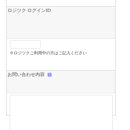
ロジツク ログインID
※ロジツクご利用中の方はご記入ください
お問い合わせ内容
＊