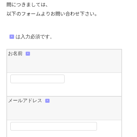
問につきましては、
以下のフォームよりお問い合わせ下さい。
は入力必須です。
＊
お名前
＊
メールアドレス
＊