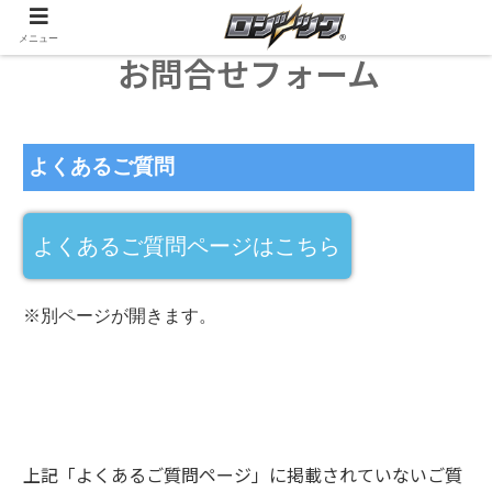
メニュー
お問合せフォーム
よくあるご質問
よくあるご質問ページはこちら
※別ページが開きます。
上記「よくあるご質問ページ」に掲載されていないご質